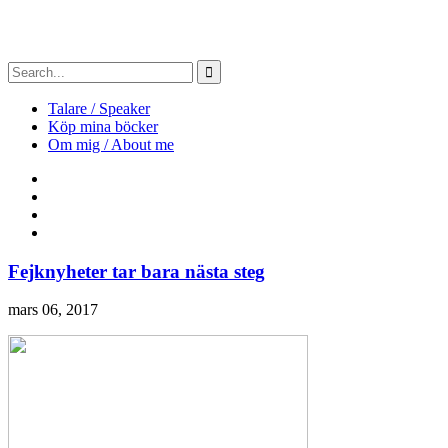
Talare / Speaker
Köp mina böcker
Om mig / About me
Fejknyheter tar bara nästa steg
mars 06, 2017