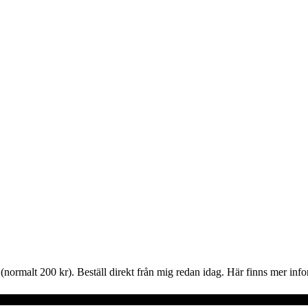
(normalt 200 kr). Beställ direkt från mig redan idag. Här finns mer i