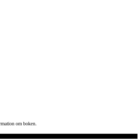
nformation om boken.