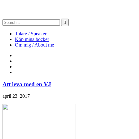
Talare / Speaker
Köp mina böcker
Om mig / About me
Att leva med en VJ
april 23, 2017